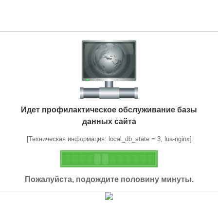
Идет профилактическое обслуживание базы
данных сайта
[Техническая информация: local_db_state = 3, lua-nginx]
Пожалуйста, подождите половину минуты.