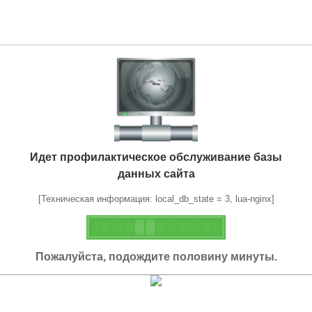
Идет профилактическое обслуживание базы
данных сайта
[Техническая информация: local_db_state = 3, lua-nginx]
Пожалуйста, подождите половину минуты.